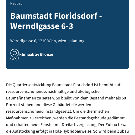
Neubau
Baumstadt Floridsdorf -
Werndlgasse 6-3
Werndlgasse 6, 1210 Wien, wien - planung
klimaaktiv Bronze
Die Quartiersentwicklung Baumstadt-Floridsdorf ist bemüht auf
ressourcenschonende, nachhaltige und ökologische
Baumaßnahmen zu setzen. So bleibt von dem Bestand mehr als 50
Prozent stehen und diese Gebäudeteile werden
ressourcenschonend instandgesetzt. Um die thermischen
Maßnahmen zu erreichen, werden die Bestandsgebäude gedämmt
und erhalten neue Fenster mit Dreifachverglasung. Der Zubau bzw.
die Aufstockung erfolgt in Holz-Hybridbauweise. So wird beim Zubau