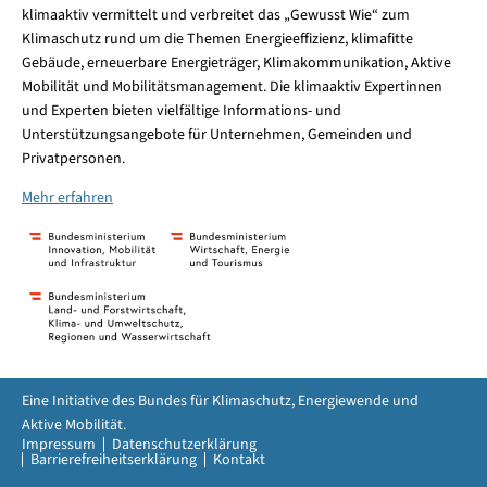
klimaaktiv vermittelt und verbreitet das „Gewusst Wie“ zum
Klimaschutz rund um die Themen Energieeffizienz, klimafitte
Gebäude, erneuerbare Energieträger, Klimakommunikation, Aktive
Mobilität und Mobilitätsmanagement. Die klimaaktiv Expertinnen
und Experten bieten vielfältige Informations- und
Unterstützungsangebote für Unternehmen, Gemeinden und
Privatpersonen.
Mehr erfahren
Eine Initiative des Bundes für Klimaschutz, Energiewende und
Aktive Mobilität.
Impressum
Datenschutzerklärung
Barrierefreiheitserklärung
Kontakt