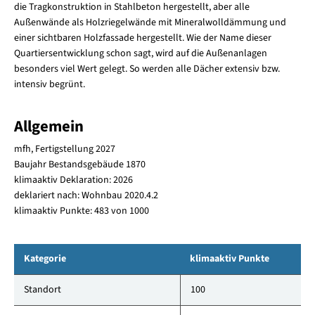
die Tragkonstruktion in Stahlbeton hergestellt, aber alle
Außenwände als Holzriegelwände mit Mineralwolldämmung und
einer sichtbaren Holzfassade hergestellt. Wie der Name dieser
Quartiersentwicklung schon sagt, wird auf die Außenanlagen
besonders viel Wert gelegt. So werden alle Dächer extensiv bzw.
intensiv begrünt.
Allgemein
mfh, Fertigstellung 2027
Baujahr Bestandsgebäude 1870
klimaaktiv Deklaration: 2026
deklariert nach: Wohnbau 2020.4.2
klimaaktiv Punkte: 483 von 1000
Kategorie
klimaaktiv Punkte
Standort
100