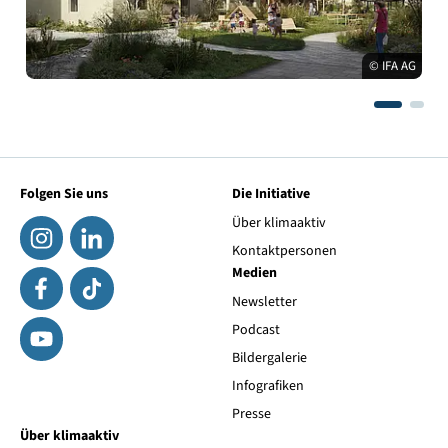
© IFA AG
Folgen Sie uns
Die Initiative
Über klimaaktiv
Kontaktpersonen
Medien
Newsletter
Podcast
Bildergalerie
Infografiken
Presse
Über klimaaktiv