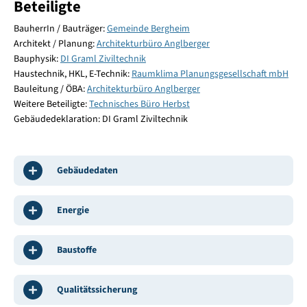
Beteiligte
BauherrIn / Bauträger:
Gemeinde Bergheim
Architekt / Planung:
Architekturbüro Anglberger
Bauphysik:
DI Graml Ziviltechnik
Haustechnik, HKL, E-Technik:
Raumklima Planungsgesellschaft mbH
Bauleitung / ÖBA:
Architekturbüro Anglberger
Weitere Beteiligte:
Technisches Büro Herbst
Gebäudedeklaration: DI Graml Ziviltechnik
Gebäudedaten
Energie
Baustoffe
Qualitätssicherung