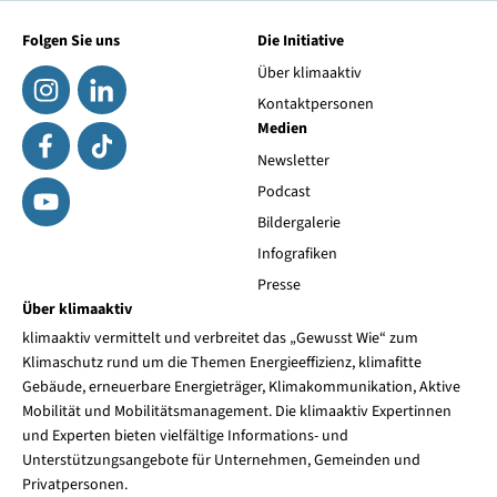
Folgen Sie uns
Die Initiative
Über klimaaktiv
Kontaktpersonen
Medien
Newsletter
Podcast
Bildergalerie
Infografiken
Presse
Über klimaaktiv
klimaaktiv vermittelt und verbreitet das „Gewusst Wie“ zum
Klimaschutz rund um die Themen Energieeffizienz, klimafitte
Gebäude, erneuerbare Energieträger, Klimakommunikation, Aktive
Mobilität und Mobilitätsmanagement. Die klimaaktiv Expertinnen
und Experten bieten vielfältige Informations- und
Unterstützungsangebote für Unternehmen, Gemeinden und
Privatpersonen.