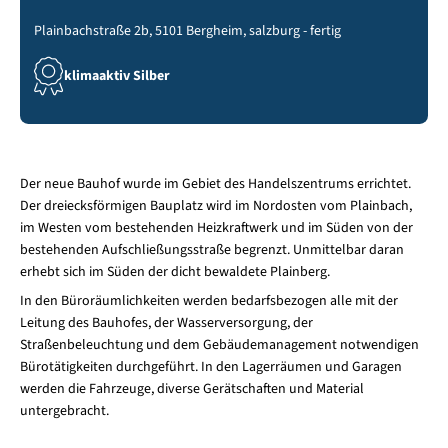
Plainbachstraße 2b, 5101 Bergheim, salzburg - fertig
klimaaktiv Silber
Der neue Bauhof wurde im Gebiet des Handelszentrums errichtet.
Der dreiecksförmigen Bauplatz wird im Nordosten vom Plainbach,
im Westen vom bestehenden Heizkraftwerk und im Süden von der
bestehenden Aufschließungsstraße begrenzt. Unmittelbar daran
erhebt sich im Süden der dicht bewaldete Plainberg.
In den Büroräumlichkeiten werden bedarfsbezogen alle mit der
Leitung des Bauhofes, der Wasserversorgung, der
Straßenbeleuchtung und dem Gebäudemanagement notwendigen
Bürotätigkeiten durchgeführt. In den Lagerräumen und Garagen
werden die Fahrzeuge, diverse Gerätschaften und Material
untergebracht.