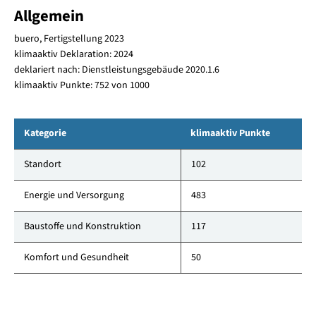
Allgemein
buero, Fertigstellung 2023
klimaaktiv Deklaration: 2024
deklariert nach: Dienstleistungsgebäude 2020.1.6
klimaaktiv Punkte: 752 von 1000
Kategorie
klimaaktiv Punkte
Standort
102
Energie und Versorgung
483
Baustoffe und Konstruktion
117
Komfort und Gesundheit
50