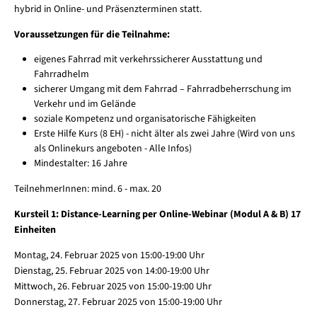
hybrid in Online- und Präsenzterminen statt.
Voraussetzungen für die Teilnahme:
eigenes Fahrrad mit verkehrssicherer Ausstattung und
Fahrradhelm
sicherer Umgang mit dem Fahrrad – Fahrradbeherrschung im
Verkehr und im Gelände
soziale Kompetenz und organisatorische Fähigkeiten
Erste Hilfe Kurs (8 EH) - nicht älter als zwei Jahre (Wird von uns
als Onlinekurs angeboten - Alle Infos)
Mindestalter: 16 Jahre
TeilnehmerInnen: mind. 6 - max. 20
Kursteil 1: Distance-Learning per Online-Webinar (Modul A & B) 17
Einheiten
Montag, 24. Februar 2025 von 15:00-19:00 Uhr
Dienstag, 25. Februar 2025 von 14:00-19:00 Uhr
Mittwoch, 26. Februar 2025 von 15:00-19:00 Uhr
Donnerstag, 27. Februar 2025 von 15:00-19:00 Uhr