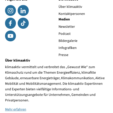
Über klimaaktiv
Kontaktpersonen
Medien
Newsletter
Podcast
Bildergalerie
Infografiken
Presse
Über klimaaktiv
klimaaktiv vermittelt und verbreitet das „Gewusst Wie“ zum
Klimaschutz rund um die Themen Energieeffizienz, klimafitte
Gebäude, erneuerbare Energieträger, Klimakommunikation, Aktive
Mobilität und Mobilitätsmanagement. Die klimaaktiv Expertinnen
und Experten bieten vielfältige Informations- und
Unterstützungsangebote für Unternehmen, Gemeinden und
Privatpersonen.
Mehr erfahren