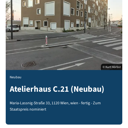
© Kurt Hörbst
Neubau
Atelierhaus C.21 (Neubau)
Maria-Lassnig-Straße 33, 1120 Wien, wien - fertig - Zum
Staatspreis nominiert