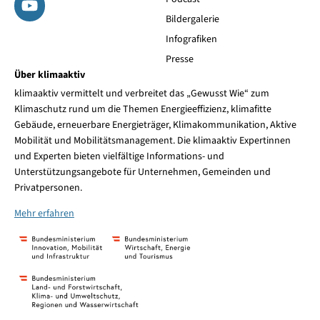
Bildergalerie
Infografiken
Presse
Über klimaaktiv
klimaaktiv vermittelt und verbreitet das „Gewusst Wie“ zum
Klimaschutz rund um die Themen Energieeffizienz, klimafitte
Gebäude, erneuerbare Energieträger, Klimakommunikation, Aktive
Mobilität und Mobilitätsmanagement. Die klimaaktiv Expertinnen
und Experten bieten vielfältige Informations- und
Unterstützungsangebote für Unternehmen, Gemeinden und
Privatpersonen.
Mehr erfahren