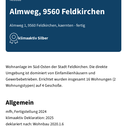
Almweg, 9560 Feldkirchen
Almweg 1, 9560 Feldkirchen, kaernten - fertig
klimaaktiv Silber
Wohnanlage im Süd-Osten der Stadt Feldkirchen. Die direkte
Umgebung ist dominiert von Einfamilienhäusern und
Gewerbebetrieben. Errichtet wurden insgesamt 16 Wohnungen (2
Wohnungstypen) auf 4 Geschoße.
Allgemein
mfh, Fertigstellung 2024
klimaaktiv Deklaration: 2025
deklariert nach: Wohnbau 2020.1.6