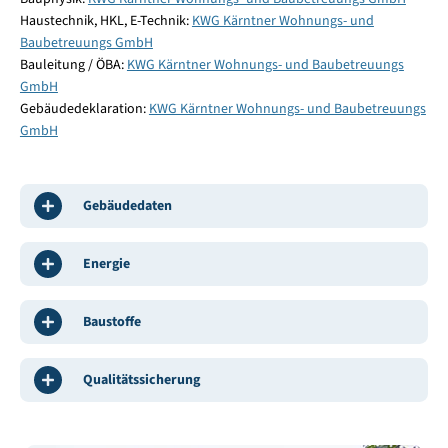
Haustechnik, HKL, E-Technik:
KWG Kärntner Wohnungs- und
Baubetreuungs GmbH
Bauleitung / ÖBA:
KWG Kärntner Wohnungs- und Baubetreuungs
GmbH
Gebäudedeklaration:
KWG Kärntner Wohnungs- und Baubetreuungs
GmbH
Gebäudedaten
Energie
Baustoffe
Qualitätssicherung