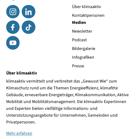
Über klimaaktiv
Kontaktpersonen
Medien
Newsletter
Podcast
Bildergalerie
Infografiken
Presse
Über klimaaktiv
klimaaktiv vermittelt und verbreitet das „Gewusst Wie“ zum
Klimaschutz rund um die Themen Energieeffizienz, klimafitte
Gebäude, erneuerbare Energieträger, Klimakommunikation, Aktive
Mobilität und Mobilitätsmanagement. Die klimaaktiv Expertinnen
und Experten bieten vielfältige Informations- und
Unterstützungsangebote für Unternehmen, Gemeinden und
Privatpersonen.
Mehr erfahren