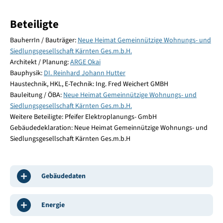
Beteiligte
BauherrIn / Bauträger:
Neue Heimat Gemeinnützige Wohnungs- und
Siedlungsgesellschaft Kärnten Ges.m.b.H.
Architekt / Planung:
ARGE Okai
Bauphysik:
DI. Reinhard Johann Hutter
Haustechnik, HKL, E-Technik: Ing. Fred Weichert GMBH
Bauleitung / ÖBA:
Neue Heimat Gemeinnützige Wohnungs- und
Siedlungsgesellschaft Kärnten Ges.m.b.H.
Weitere Beteiligte: Pfeifer Elektroplanungs- GmbH
Gebäudedeklaration: Neue Heimat Gemeinnützige Wohnungs- und
Siedlungsgesellschaft Kärnten Ges.m.b.H
Gebäudedaten
Energie