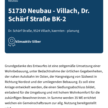
Neubau
51730 Neubau - Villach, Dr.
Schärf Straße BK-2
Dr. Schärf Straße, 9524 Villach, kaernten - planung
klimaaktiv Silber
Grundgedanke des Entwurfes ist eine zeitgemäße Umsetzung einer
Wohnbebauung, unter Bedachtnahme der örtlichen Gegebenheiten,
der nahen Autobahn im Osten, der Hangneigung von Südwest in
Richtung Nordost und der umliegenden Bebauung. Es soll eine
Anlage entwickelt werden, die einen Siedlungsabschluss bildet,
einladend für die Umgebung und mit hohem Wohnkomfort für die
zukünftigen Bewohner:innen. In Summe werden 35 WE errichtet
welchen ein Gemeinschaftsraum zur allg. Nutzung bereitgestellt