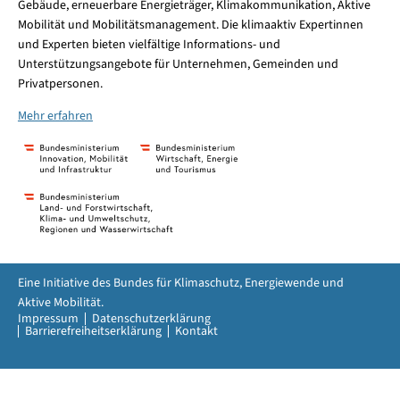
Gebäude, erneuerbare Energieträger, Klimakommunikation, Aktive
Mobilität und Mobilitätsmanagement. Die klimaaktiv Expertinnen
und Experten bieten vielfältige Informations- und
Unterstützungsangebote für Unternehmen, Gemeinden und
Privatpersonen.
Mehr erfahren
Eine Initiative des Bundes für Klimaschutz, Energiewende und
Aktive Mobilität.
Impressum
Datenschutzerklärung
Barrierefreiheitserklärung
Kontakt