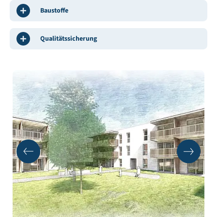
Baustoffe
Qualitätssicherung