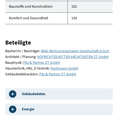
Baustoffe und Konstruktion
102
Komfort und Gesundheit
130
Beteiligte
BauherrIn / Bauträger:
WAG Wohnungsanlagen Gesellschaft m.b.H.
Architekt / Planung:
HOFRICHTER-RITTER ARCHITEKTEN ZT GmbH
Bauphysik:
Pilz & Partner ZT GmbH
Haustechnik, HKL, E-Technik:
Pechmann GmbH
Gebäudedeklaration:
Pilz & Partner ZT GmbH
Gebäudedaten
Energie