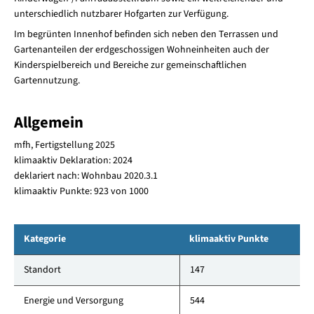
unterschiedlich nutzbarer Hofgarten zur Verfügung.
Im begrünten Innenhof befinden sich neben den Terrassen und
Gartenanteilen der erdgeschossigen Wohneinheiten auch der
Kinderspielbereich und Bereiche zur gemeinschaftlichen
Gartennutzung.
Allgemein
mfh, Fertigstellung 2025
klimaaktiv Deklaration: 2024
deklariert nach: Wohnbau 2020.3.1
klimaaktiv Punkte: 923 von 1000
Kategorie
klimaaktiv Punkte
Standort
147
Energie und Versorgung
544