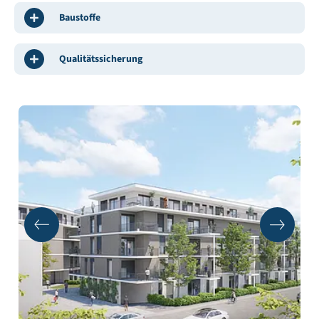
Baustoffe
Qualitätssicherung