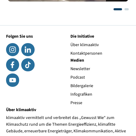
Folgen Sie uns
Die Initiative
Über klimaaktiv
Kontaktpersonen
Medien
Newsletter
Podcast
Bildergalerie
Infografiken
Presse
Über klimaaktiv
klimaaktiv vermittelt und verbreitet das „Gewusst Wie“ zum
Klimaschutz rund um die Themen Energieeffizienz, klimafitte
Gebäude, erneuerbare Energieträger, Klimakommunikation, Aktive