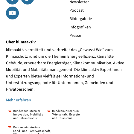
Newsletter
Podcast
Bildergalerie
Infografiken
Presse
Über klimaaktiv
klimaaktiv vermittelt und verbreitet das „Gewusst Wie“ zum
Klimaschutz rund um die Themen Energieeffizienz, klimafitte
Gebäude, erneuerbare Energieträger, Klimakommunikation, Aktive
Mobilität und Mobilitätsmanagement. Die klimaaktiv Expertinnen
und Experten bieten vielfältige Informations- und
Unterstützungsangebote für Unternehmen, Gemeinden und
Privatpersonen.
Mehr erfahren