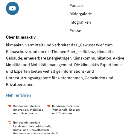
Podcast
Bildergalerie
Infografiken
Presse
Über klimaaktiv
klimaaktiv vermittelt und verbreitet das „Gewusst Wie“ zum
Klimaschutz rund um die Themen Energieeffizienz, klimafitte
Gebäude, erneuerbare Energieträger, Klimakommunikation, Aktive
Mobilität und Mobilitätsmanagement. Die klimaaktiv Expertinnen
und Experten bieten vielfältige Informations- und
Unterstützungsangebote für Unternehmen, Gemeinden und
Privatpersonen.
Mehr erfahren