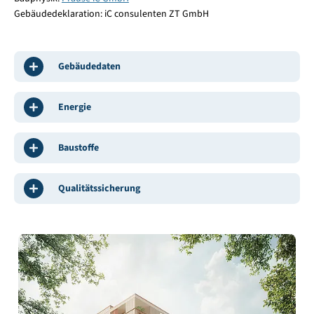
Gebäudedeklaration: iC consulenten ZT GmbH
Gebäudedaten
Energie
Baustoffe
Qualitätssicherung