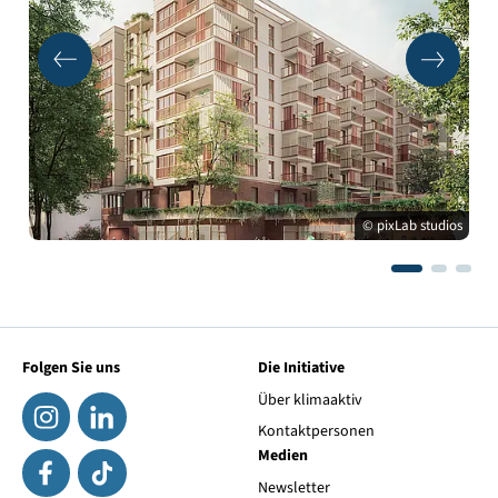
© pixLab studios
Folgen Sie uns
Die Initiative
Über klimaaktiv
Kontaktpersonen
Medien
Newsletter