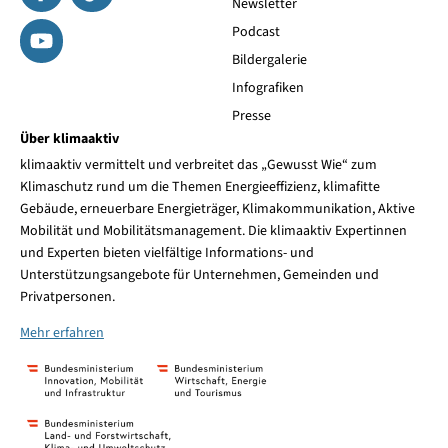
Newsletter
Podcast
Bildergalerie
Infografiken
Presse
Über klimaaktiv
klimaaktiv vermittelt und verbreitet das „Gewusst Wie“ zum
Klimaschutz rund um die Themen Energieeffizienz, klimafitte
Gebäude, erneuerbare Energieträger, Klimakommunikation, Aktive
Mobilität und Mobilitätsmanagement. Die klimaaktiv Expertinnen
und Experten bieten vielfältige Informations- und
Unterstützungsangebote für Unternehmen, Gemeinden und
Privatpersonen.
Mehr erfahren