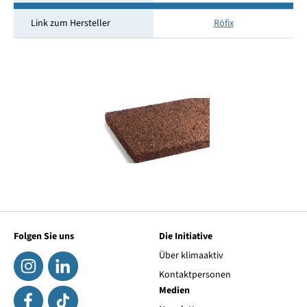
Link zum Hersteller
Röfix
Folgen Sie uns
Die Initiative
Über klimaaktiv
Kontaktpersonen
Medien