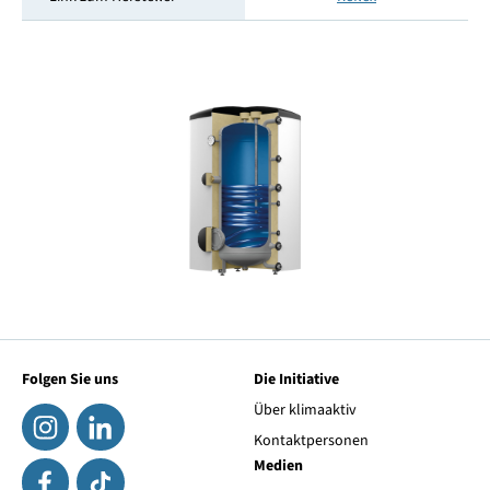
Folgen Sie uns
Die Initiative
Über klimaaktiv
Kontaktpersonen
Medien