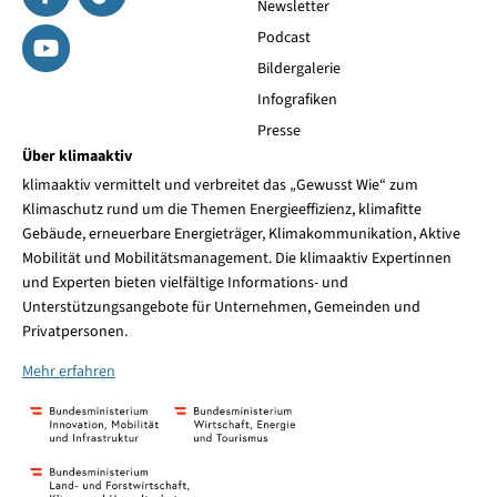
Newsletter
Podcast
Bildergalerie
Infografiken
Presse
Über klimaaktiv
klimaaktiv vermittelt und verbreitet das „Gewusst Wie“ zum
Klimaschutz rund um die Themen Energieeffizienz, klimafitte
Gebäude, erneuerbare Energieträger, Klimakommunikation, Aktive
Mobilität und Mobilitätsmanagement. Die klimaaktiv Expertinnen
und Experten bieten vielfältige Informations- und
Unterstützungsangebote für Unternehmen, Gemeinden und
Privatpersonen.
Mehr erfahren