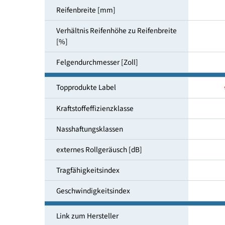
Reifendimensionen
Reifenbreite [mm]
Verhältnis Reifenhöhe zu Reifenbreite
[%]
Felgendurchmesser [Zoll]
Topprodukte Label
Kraftstoffeffizienzklasse
Nasshaftungsklassen
externes Rollgeräusch [dB]
Tragfähigkeitsindex