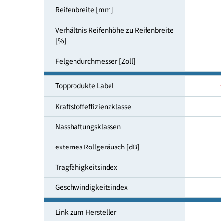
Reifendimensionen
Reifenbreite [mm]
Verhältnis Reifenhöhe zu Reifenbreite
[%]
Felgendurchmesser [Zoll]
Topprodukte Label
Kraftstoffeffizienzklasse
Nasshaftungsklassen
externes Rollgeräusch [dB]
Tragfähigkeitsindex