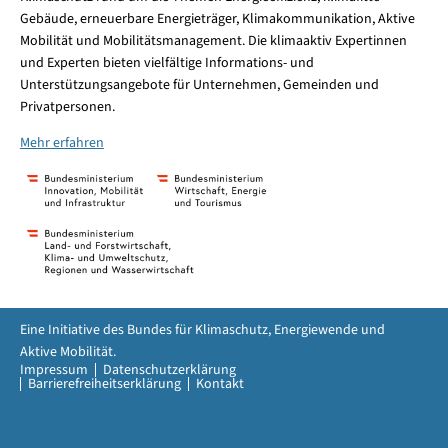
Gebäude, erneuerbare Energieträger, Klimakommunikation, Aktive
Mobilität und Mobilitätsmanagement. Die klimaaktiv Expertinnen
und Experten bieten vielfältige Informations- und
Unterstützungsangebote für Unternehmen, Gemeinden und
Privatpersonen.
Mehr erfahren
Eine Initiative des Bundes für Klimaschutz, Energiewende und
Aktive Mobilität.
Impressum
Datenschutzerklärung
Barrierefreiheitserklärung
Kontakt