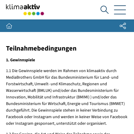
Ich
suche...
Share
Home
Teilnahmebedingungen
1. Gewinnspiele
1.1 Die Gewinnspiele werden im Rahmen von klimaaktiv durch
MediaBrothers GmbH für das Bundesministerium für Land- und
Forstwirtschaft, Umwelt- und Klimaschutz, Regionen und
Wasserwirtschaft (BMLUK) und/oder das Bundesministerium für
Innovation, Mobilität und Infrastruktur (BMIMI) ) und/oder das
Bundesministerium für Wirtschaft, Energie und Tourismus (BMWET)
durchgeführt. Die Gewinnspiele stehen in keiner Verbindung zu
Facebook oder Instagram und werden in keiner Weise von Facebook
oder Instagram gesponsert, unterstützt oder organisiert.