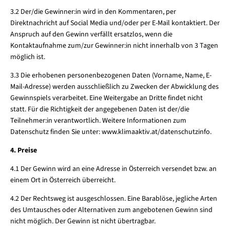
3.2 Der/die Gewinner:in wird in den Kommentaren, per
Direktnachricht auf Social Media und/oder per E-Mail kontaktiert. Der
Anspruch auf den Gewinn verfällt ersatzlos, wenn die
Kontaktaufnahme zum/zur Gewinner:in nicht innerhalb von 3 Tagen
möglich ist.
3.3 Die erhobenen personenbezogenen Daten (Vorname, Name, E-
Mail-Adresse) werden ausschließlich zu Zwecken der Abwicklung des
Gewinnspiels verarbeitet. Eine Weitergabe an Dritte findet nicht
statt. Für die Richtigkeit der angegebenen Daten ist der/die
Teilnehmer:in verantwortlich. Weitere Informationen zum
Datenschutz finden Sie unter: www.klimaaktiv.at/datenschutzinfo.
4. Preise
4.1 Der Gewinn wird an eine Adresse in Österreich versendet bzw. an
einem Ort in Österreich überreicht.
4.2 Der Rechtsweg ist ausgeschlossen. Eine Barablöse, jegliche Arten
des Umtausches oder Alternativen zum angebotenen Gewinn sind
nicht möglich. Der Gewinn ist nicht übertragbar.