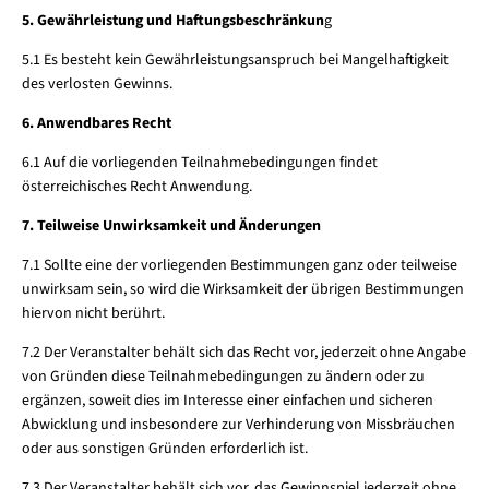
5. Gewährleistung und Haftungsbeschränkun
g
5.1 Es besteht kein Gewährleistungsanspruch bei Mangelhaftigkeit
des verlosten Gewinns.
6. Anwendbares Recht
6.1 Auf die vorliegenden Teilnahmebedingungen findet
österreichisches Recht Anwendung.
7. Teilweise Unwirksamkeit und Änderungen
7.1 Sollte eine der vorliegenden Bestimmungen ganz oder teilweise
unwirksam sein, so wird die Wirksamkeit der übrigen Bestimmungen
hiervon nicht berührt.
7.2 Der Veranstalter behält sich das Recht vor, jederzeit ohne Angabe
von Gründen diese Teilnahmebedingungen zu ändern oder zu
ergänzen, soweit dies im Interesse einer einfachen und sicheren
Abwicklung und insbesondere zur Verhinderung von Missbräuchen
oder aus sonstigen Gründen erforderlich ist.
7.3 Der Veranstalter behält sich vor, das Gewinnspiel jederzeit ohne